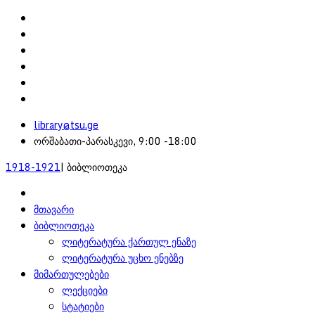
library@tsu.ge
ორშაბათი-პარასკევი, 9:00 -18:00
1918-1921
| ბიბლიოთეკა
მთავარი
ბიბლიოთეკა
ლიტერატურა ქართულ ენაზე
ლიტერატურა უცხო ენებზე
მიმართულებები
ლექციები
სტატიები