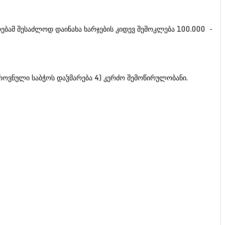
ებამ შესაძლოდ დაინახა ხარჯების კიდევ შემოკლება 100.000 -
ეროვნული საბჭოს დაჴმარება 4) კერძო შემოწირულობანი.