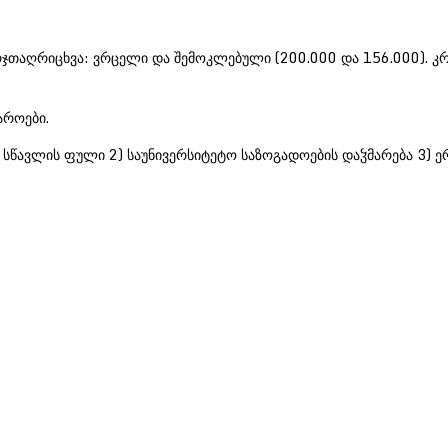
რჯთაღრიცხვა: ვრცელი და შემოკლებული (200.000 და 156.000). კრ
აროები.
1) სწავლის ფული 2) საუნივერსიტეტო საზოგადოების დაჴმარება 3) 