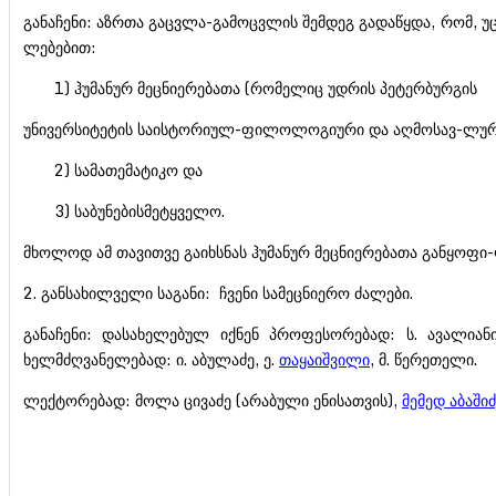
განაჩენი: აზრთა გაცვლა-გამოცვლის შემდეგ გადაწყდა, რომ, 
ლებებით:
1) ჰუმანურ მეცნიერებათა (რომელიც უდრის პეტერბურგის
უნივერსიტეტის საისტორიულ-ფილოლოგიური და აღმოსავ-ლური
2) სამათემატიკო და
3) საბუნებისმეტყველო.
მხოლოდ ამ თავითვე გაიხსნას ჰუმანურ მეცნიერებათა განყოფი-
2. განსახილველი საგანი: ჩვენი სამეცნიერო ძალები.
განაჩენი: დასახელებულ იქნენ პროფესორებად: ს. ავალიანი, გ
ხელმძღვანელებად: ი. აბულაძე, ე.
თაყაიშვილი
, მ. წერეთელი.
ლექტორებად: მოლა ცივაძე (არაბული ენისათვის),
მემედ აბაშიძ