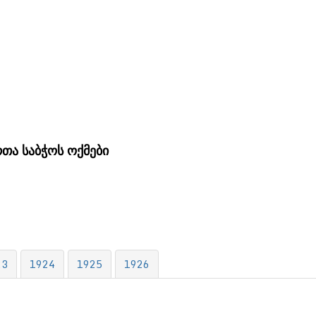
თა საბჭოს ოქმები
23
1924
1925
1926