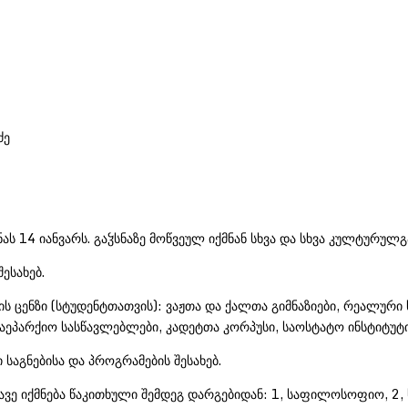
ძე
სნას 14 იანვარს. გაჴსნაზე მოწვეულ იქმნან სხვა და სხვა კულტუ
ესახებ.
ს ცენზი (სტუდენტთათვის): ვაჟთა და ქალთა გიმნაზიები, რეალური
 საეპარქიო სასწავლებლები, კადეტთა კორპუსი, საოსტატო ინსტიტუტ
 საგნებისა და პროგრამების შესახებ.
ავე იქმნება წაკითხული შემდეგ დარგებიდან: 1, საფილოსოფიო, 2, 