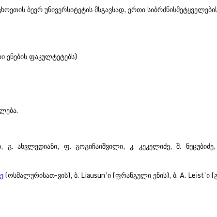
უცხოეთის ბევრ უნივერსიტეტის მსგავსად, ერთი სიბრძნისმეტყველე
 ენების ფაკულტეტებს)
ლება.
. ახვლედიანი, ფ. გოგიჩაიშვილი, კ. კეკელიძე, შ. ნუცუბიძე, დ
ე
(ოსმალურისათ-ვის), ბ. Liausun’ი (ფრანგული ენის), ბ. A. Leist’ი 