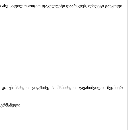
ბის ანუ საფილოსოფიო ფაკულტეტი დაარსდეს, შემდეგი განყოფი-
. უზ-ნაძე, ი. ყიფშიძე, ა. შანიძე, ი. ჯავახიშვილი. მეცნიერ
(გერმანული