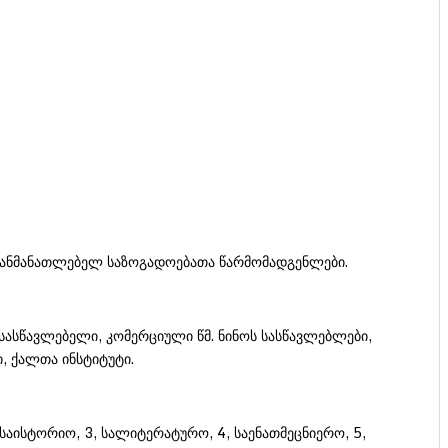
რულგანმანათლებელ საზოგადოებათა წარმომადგენლები.
 სასწავლებელი, კომერციული წმ. ნინოს სასწავლებლები,
ი, ქალთა ინსტიტუტი.
საისტორიო, 3, სალიტერატურო, 4, საენათმეცნიერო, 5,