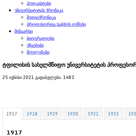
პოდკასტები
უნივერსიტეტის ქრონიკა
მედიაქრონიკა
პროფესორთა საბჭოს ოქმები
შინაარსი
ბიოგრაფიები
უწყებები
მოვლენები
ტფილისის სახელმწიფო უნივერსიტეტის პროფესორ
25 ივნისი 2021
გადასვლები: 1483
1917
1918
1919
1920
1921
1922
19
1917