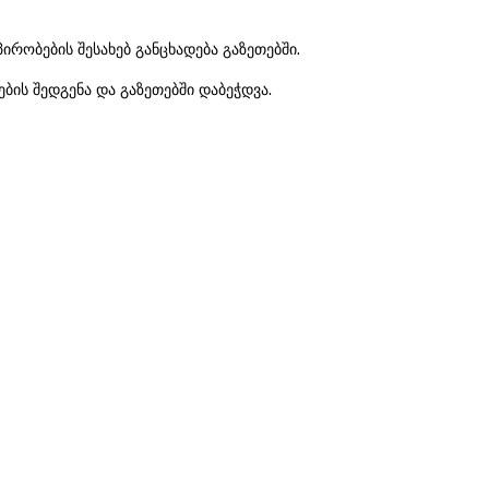
პირობების შესახებ განცხადება გაზეთებში.
დების შედგენა და გაზეთებში დაბეჭდვა.