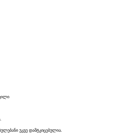
შვილი
.
ებულებანი უკვე დამტკიცებულია.