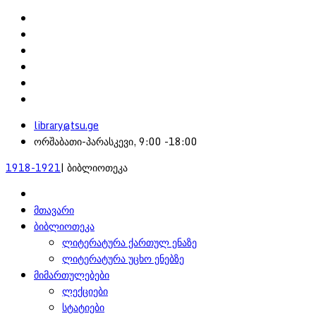
library@tsu.ge
ორშაბათი-პარასკევი, 9:00 -18:00
1918-1921
| ბიბლიოთეკა
მთავარი
ბიბლიოთეკა
ლიტერატურა ქართულ ენაზე
ლიტერატურა უცხო ენებზე
მიმართულებები
ლექციები
სტატიები