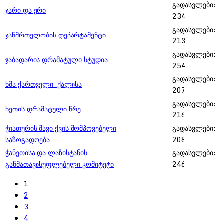
გადასვლები:
ჯარი და ერი
234
გადასვლები:
ჯანმრთელობის დეპარტამენტი
213
გადასვლები:
ჯაბადარის დრამატული სტუდია
254
გადასვლები:
ხმა ქართველი ქალისა
207
გადასვლები:
ხეთის დრამატული წრე
216
ჭიათურის შავი ქვის მომპოვებელი
გადასვლები:
საზოგადოება
208
ჭანეთისა და ლაზისტანის
გადასვლები:
განმათავისუფლებელი კომიტეტი
246
1
2
3
4