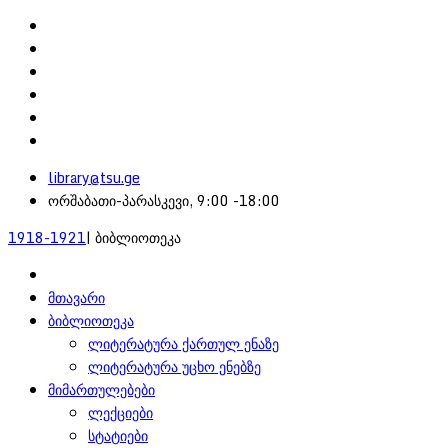
library@tsu.ge
ორშაბათი-პარასკევი, 9:00 -18:00
1918-1921
| ბიბლიოთეკა
მთავარი
ბიბლიოთეკა
ლიტერატურა ქართულ ენაზე
ლიტერატურა უცხო ენებზე
მიმართულებები
ლექციები
სტატიები