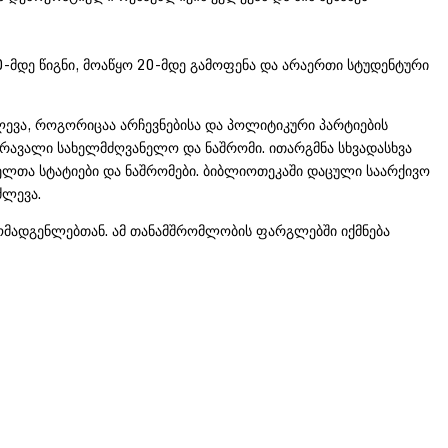
მდე წიგნი, მოაწყო 20-მდე გამოფენა და არაერთი სტუდენტური
ევა, როგორიცაა არჩევნებისა და პოლიტიკური პარტიების
მრავალი სახელმძღვანელო და ნაშრომი. ითარგმნა სხვადასხვა
ნელთა სტატიები და ნაშრომები. ბიბლიოთეკაში დაცული საარქივო
ძლევა.
მადგენლებთან. ამ თანამშრომლობის ფარგლებში იქმნება