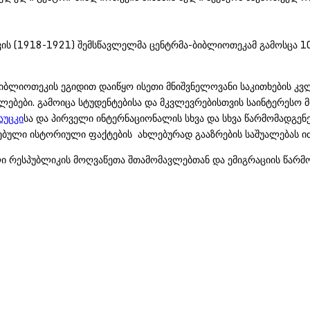
 (1918-1921) შემსწავლელმა ცენტრმა-ბიბლიოთეკამ გამოსცა 10-
ლიოთეკის ეგიდით დაიწყო ისეთი მნიშვნელოვანი საკითხების კვლ
ებები. გამოიცა სტუდენტებისა და მკვლევრებისთვის საინტერესო 
აუცკი
სა და პირველი ინტერნაციონალის სხვა და სხვა წარმომადგე
ებული ისტორიული ფაქტების ახლებურად გააზრების საშუალებას ი
რესპუბლიკის მოღვაწეთა შთამომავლებთან და ემიგრაციის წარმო