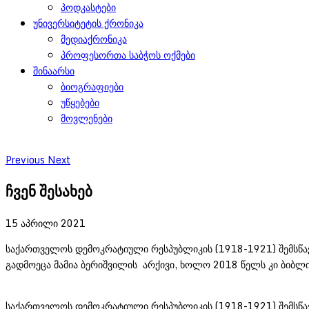
პოდკასტები
უნივერსიტეტის ქრონიკა
მედიაქრონიკა
პროფესორთა საბჭოს ოქმები
შინაარსი
ბიოგრაფიები
უწყებები
მოვლენები
Previous
Next
ჩვენ შესახებ
15 აპრილი 2021
საქართველოს დემოკრატიული რესპუბლიკის (1918-1921) შემსწავ
გადმოეცა მამია ბერიშვილის არქივი, ხოლო 2018 წელს კი ბიბლი
საქართველოს დემოკრატიული რესპუბლიკის (1918-1921) შემსწა