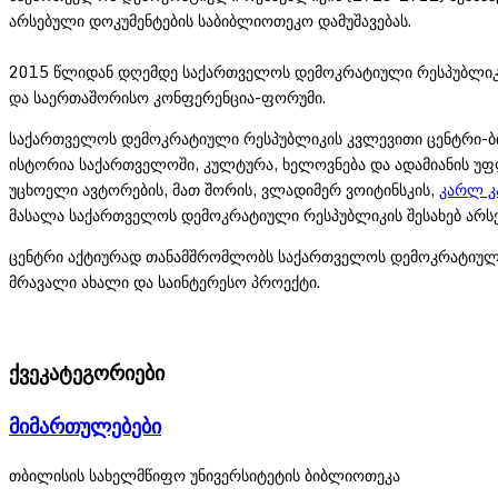
არსებული დოკუმენტების საბიბლიოთეკო დამუშავებას.
2015 წლიდან დღემდე საქართველოს დემოკრატიული რესპუბლიკის
და საერთაშორისო კონფერენცია-ფორუმი.
საქართველოს დემოკრატიული რესპუბლიკის კვლევითი ცენტრი-ბიბ
ისტორია საქართველოში, კულტურა, ხელოვნება და ადამიანის უფლ
უცხოელი ავტორების, მათ შორის, ვლადიმერ ვოიტინსკის,
კარლ კ
მასალა საქართველოს დემოკრატიული რესპუბლიკის შესახებ არს
ცენტრი აქტიურად თანამშრომლობს საქართველოს დემოკრატიული 
მრავალი ახალი და საინტერესო პროექტი.
ქვეკატეგორიები
მიმართულებები
თბილისის სახელმწიფო უნივერსიტეტის ბიბლიოთეკა