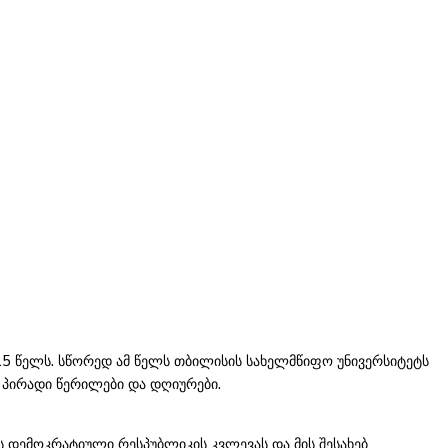
5 წელს. სწორედ ამ წელს თბილისის სახელმწიფო უნივერსიტეტს
, პირადი წერილები და დღიურები.
 დემოკრატიული რესპუბლიკის კვლევას და მის შესახებ