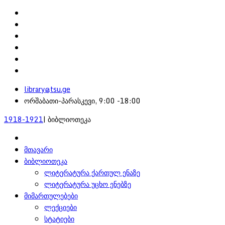
library@tsu.ge
ორშაბათი-პარასკევი, 9:00 -18:00
1918-1921
| ბიბლიოთეკა
მთავარი
ბიბლიოთეკა
ლიტერატურა ქართულ ენაზე
ლიტერატურა უცხო ენებზე
მიმართულებები
ლექციები
სტატიები