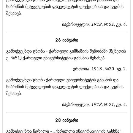
სიბრძნის მეტყველების ფაკულტეტის ლექციებისა და გეგმის
შესახებ.
საქართველო, 1918, №21, გვ. 4.
26 იანვარი
გამოქვეყნდა ცნობა - ქართული გიმნაზიის შენობაში (წყნეთის
ქ. №51) ქართული უნივერსიტეტის გახსნის შესახებ.
ერთობა, 1918, №20, გვ. 2.
გამოქვეყნდა ცნობა ქართული უნივერსიტეტის გახსნის და
სიბრძნის მეტყველების ფაკულტეტის ლექციებისა და გეგმის
შესახებ.
საქართველო, 1918, №21, გვ. 4.
28 იანვარი
გამოქვეყნდა წერილი - „ქართული უნივერსიტეტის გახსნა“.