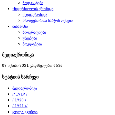
პოდკასტები
უნივერსიტეტის ქრონიკა
მედიაქრონიკა
პროფესორთა საბჭოს ოქმები
შინაარსი
ბიოგრაფიები
უწყებები
მოვლენები
მედიაქრონიკა
09 ივნისი 2021
გადასვლები: 6536
სტატიის სარჩევი
მედიაქრონიკა
// 1919 /
/ 1920 /
/ 1921 //
ყველა გვერდი