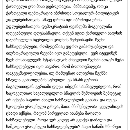
ქართველი ერი მისი დემოკრატია. მაშასადამე, როცა
ქართველი დემოკრატია იბრძოდა სოციალურ-პოლიტიკურ
უფლებებისათვის, ამავე დროს იგი იბრძოდა ერის
უფლებებისათვის. დემოკრატიის ღვაწლმა მოგვივლინა
დღევანდელი დღესასწაული. თქვენ იცით ქართველი ხალხის
დაუშრეტელი წყურვილი ცოდნის შეძენისადმი. ჩვენი
სასწავლებლები, რომლებშიაც უფრო გამარუსებელი და
ბიუროკრატიული რეჟიმი იყო გამეფებული, ვერ იტევდნენ
ჩვენ მოსწავლეებს. სტატისტიკის მიხედვით ჩვენში ათჯერ მეტი
სასწავლებელი იყო საჭირო, რომ მოთხოვნილება
დაგვეკმაყოფილებია. თუ რამდენად ძლიერია ჩვენში
სწავლა-განათლების სურვილი, ეს სჩანს გურიის
მაგალითიდან. გურიაში დღეს იმდენი სასწავლებელია, რომ
საყოველთაო სავალდებულო სწავლის შემოღების შემდეგაც
არ იქნება საჭირო ახალი სასწავლებლის გახსნა. და თუ ეს
სკოლები ეროვნული გახდა, მათი მნიშვნელობა ყველასთვის
ცხადი იქნება, რატომ პირველათ იხსნება მაღალი
სასწავლებელი, როცა ჯერ კიდევ არ გვაქვს დაბალი და
საშუალო ეროვნული სასწავლებლები? ასეთ ხანაში სწორეთ