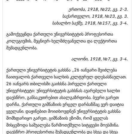
ერთობა, 1918, №22, გვ. 2-3.
საქართველო, 1918, №23, გვ. 3.
სახალხო საქმე, 1918, №157, გვ. 3-4.
გამოქვეყნდა ქართული უნივერსიტეტის პროფესორთა
კოლეგიუმის, მეცნიერ-ხელმძღვანელთა და ლექტორთა
შემადგენლობა.
ალიონი, 1918, №7, გვ. 3-4.
ქართული უნივერსიტეტის გახსნა „26 იანვარი შეიძლება
ჩაითვალოს ქართველი ხალხის კულტურულ დღესასწაულათ.
26 იანვარს თბილისში გაიხსნა პირველი ქართული
უნივერსიტეტი: უნივერსიტეტის გახსნას აუარებელი ხალხი
დაესწრო, განსაკუთრებით ახალგაზრდობა. ბევრი გარეთ
დარჩა, ქართული გიმნაზიის ვრცელ დარბაზმაც ვერ დაიტია
ყველანი. დაჟინებით მოითხოვდნენ უნივერსიტეტის გახსნა
მომხდარიყო გარეთ, გიმნაზიის ეზოში, რომ ყველას
მისცემოდა საშუალება წარმოთქმული სიტყვები მოესმინა.
დაესწრო პროფესორთა შემადგენლობა და სხვა და სხვა