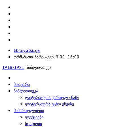
library@tsu.ge
ორშაბათი-პარასკევი, 9:00 -18:00
1918-1921
| ბიბლიოთეკა
მთავარი
ბიბლიოთეკა
ლიტერატურა ქართულ ენაზე
ლიტერატურა უცხო ენებზე
მიმართულებები
ლექციები
სტატიები