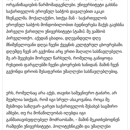
ორგანიზაციების წარმომადგენლები. უნივერსიტეტი გახსნა
საქართველოს ეროვნულ საბჭოს დავალებით აკაკი
ჩხენკელმა. მოქალაქენო, სთქვა მან - საქართველოს
ეროვნულ საბჭოს მონდობილობით ბედნიერება მაქვს გავხსნა
პირველი ქართული უნივერსიტეტი (ტაში). მე ვამბობ
პირველითქო, აქედან ცხადია, დღევანდელი დღე
მნიშვნელოვანი დღეა ჩვენი ქვეყნის კულტურულ ცხოვრებაში.
დღემდე ჩვენ არ გვქონია არც ერთი მაღალი სასწავლებელი.
მე არ შევეხები შორეულ წარსულს, რომელიც განიყოფა
რუსეთის ფარგლებში ჩვენი ცხოვრების ხანიდან. მაშინ ჩვენ
გვქონდა დროის შესაფერისი უმაღლესი სასწავლებლებიც.
ერს, რომელსაც არა აქვს, თავისი სამეცნიერო ტაძარი, არ
შეუძლია სთქვას, რომ იგი სრულ-ასაკოვანია. როცა მე
მესმოდა საზღვარ-გარეთ საქართველოს შესახებ საგმირო
ამბები, თუ რა მონაწილეობას იღებდა იგი
განმათავისუფლებელ მოძრაობაში, - მაშინ მეკითხებოდნენ
რამდენი უნივერსიტეტი, პოლიტეხნიკუმი და უმაღლესი