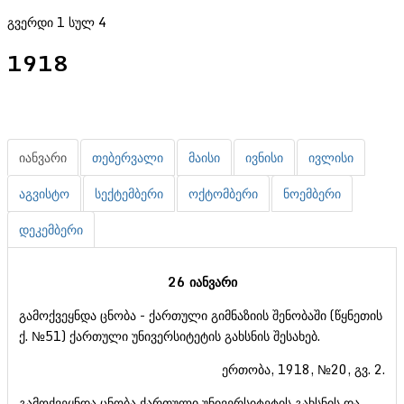
გვერდი 1 სულ 4
1918
იანვარი
თებერვალი
მაისი
ივნისი
ივლისი
აგვისტო
სექტემბერი
ოქტომბერი
ნოემბერი
დეკემბერი
26 იანვარი
გამოქვეყნდა ცნობა - ქართული გიმნაზიის შენობაში (წყნეთის
ქ. №51) ქართული უნივერსიტეტის გახსნის შესახებ.
ერთობა, 1918, №20, გვ. 2.
გამოქვეყნდა ცნობა ქართული უნივერსიტეტის გახსნის და