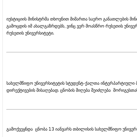
იუსტიციის მინისტრმა თხოვნით მიმართა საერო განათლების მინ
გამოცდის იმ ახალგაზრდებს, ვინც ვერ მოასწრო რუსეთის უნივ
რუსეთის უნივერსიტეტი.
სახელმწიფო უნივერსიტეტის სტუდენტ-ქალთა ინტერპარტიული ბი
დირექტივების მისაღებად. ცნობის მიღება შეიძლება მორიგესთ
გამოქვეყნდა ცნობა 13 იანვარს თბილისის სახელმწიფო უნივერს