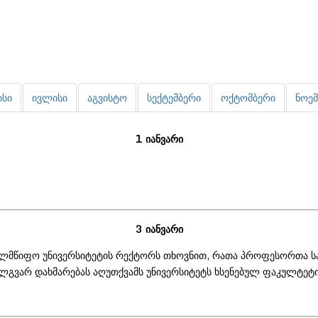
ისი
ივლისი
აგვისტო
სექტემბერი
ოქტომბერი
ნოემ
1 იანვარი
3 იანვარი
ახელმწიფო უნივერსიტეტის რექტორს თხოვნით, რათა პროფესორთა 
ელგვარ დახმარებას აღუთქვამს უნივერსიტეტს ხსენებულ ფაკულტეტის