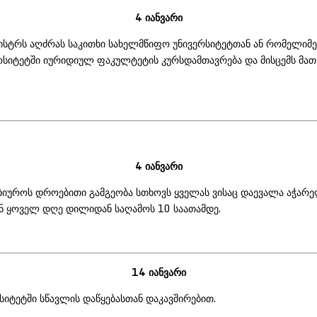
4 იანვარი
ისტრს აღძრას საკითხი სახელმწიფო უნივერსიტეტთან ან რომელიმე 
ერსიტეტში იურიდიულ ფაკულტეტის კურსდამთავრება და მისცემს მა
4 იანვარი
უროს დროებითი გამგეობა სთხოვს ყველას ვისაც დაევალა აჭარელ 
ან ყოველ დღე დილიდან საღამოს 10 საათამდე.
14 იანვარი
იტეტში სწავლის დაწყებასთან დაკავშირებით.