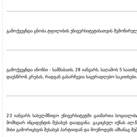
გამოქვეყნდა ცნობა ტფილისის უნივერსიტეტისათვის შემოწირულო
გამოქვეყნდა ანონსი - სამშაბათს, 28 იანვარს, საღამოს 5 სა
დაესწრონ კრებას, რადგან გასარჩევია საყურადღებო საკითხები.
23 იანვარს სახელმწიფო უნივერსიტეტში გაიმართა სოციალი
მომხდარ ინციდენტის შესახებ დაადგინა: გაკიცხულ იქნას ა
მისი გამორიცხვის შესახებ პარტიიდან და მოუწოდებს ამხანაგ