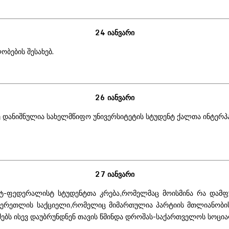
24 იანვარი
ბების შესახებ.
26 იანვარი
ათზე დანიშნულია სახელმწიფო უნივერსიტეტის სტუდენტ ქალთა ინტე
27 იანვარი
სტ-ფედერალისტ სტუდენტთა კრება,რომელმაც მოისმინა რა დამფ
ლ.წერეთლის საქციელი,რომელიც მიმართულია პარტიის მთლიანობ
 მუშებს ისევ დაუბრუნდნენ თავის წმინდა დროშას-საქართველოს ს