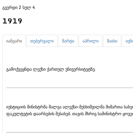
გვერდი 2 სულ 4
1919
იანვარი
თებერვალი
მარტი
აპრილი
მაისი
ივნ
გამოქვეყნდა ლექსი ქართულ უნივერსიტეტზე.
იუსტიციის მინისტრმა შალვა ალექსი-მესხიშვილმა მიმართა ს
ფაკულტეტის დაარსების შესახებ. თავის მხრივ სამინისტრო ყოვ