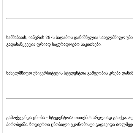
სამშაბათს, იანვრის 28-ს საღამოს დანიშნულია სახელმწიფო უ
გადასაწყვეტია ფრიად საყურადღებო საკითხები.
სახელმწიფო უნივერსიტეტის სტუდენტთა გამგეობის კრება დანი
გამოქვეყნდა ცნობა - სტუდენტობა თითქმის სრულიად გაიქცა. აღ
პირობებში. ზოგიერთი ცნობილი ეკონომისტი გადავიდა ბოლშევი