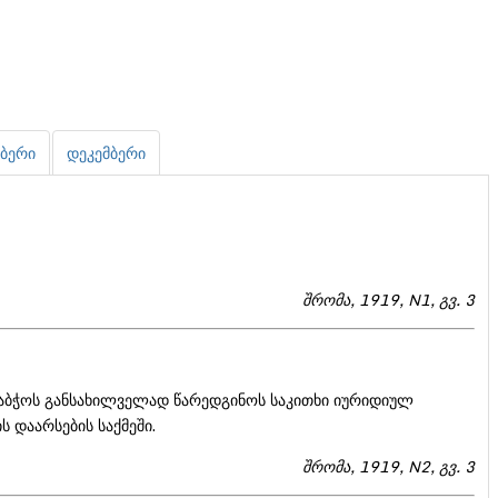
ბერი
დეკემბერი
შრომა, 1919, N1, გვ. 3
საბჭოს განსახილველად წარედგინოს საკითხი იურიდიულ
 დაარსების საქმეში.
შრომა, 1919, N2, გვ. 3