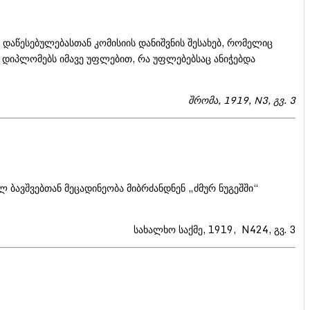
დაწესებულებასთან კომისიის დანიშვნის შესახებ, რომელიც
თ დიპლომებს იმავე უფლებით, რა უფლებებსაც ანიჭებდა
შრომა, 1919, N3, გვ. 3
ბავშვებთან მეცადინეობა მიბრძანდნენ „ძმურ ნუგეშში“
სახალხო საქმე, 1919, N424, გვ. 3