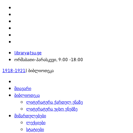
library@tsu.ge
ორშაბათი-პარასკევი, 9:00 -18:00
1918-1921
| ბიბლიოთეკა
მთავარი
ბიბლიოთეკა
ლიტერატურა ქართულ ენაზე
ლიტერატურა უცხო ენებზე
მიმართულებები
ლექციები
სტატიები