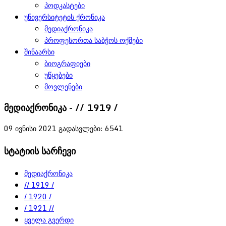
პოდკასტები
უნივერსიტეტის ქრონიკა
მედიაქრონიკა
პროფესორთა საბჭოს ოქმები
შინაარსი
ბიოგრაფიები
უწყებები
მოვლენები
მედიაქრონიკა - // 1919 /
09 ივნისი 2021
გადასვლები: 6541
სტატიის სარჩევი
მედიაქრონიკა
// 1919 /
/ 1920 /
/ 1921 //
ყველა გვერდი