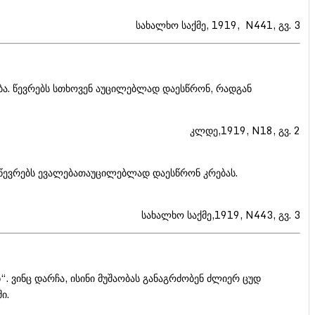
სახალხო საქმე, 1919, N441, გვ. 3
ბა. წევრებს სთხოვენ აუცილებლად დაესწრონ, რადგან
კლდე,1919, N18, გვ. 2
ს წევრებს ევალებათაუცილებლად დაესწრონ კრებას.
სახალხო საქმე,1919, N443, გვ. 3
. ვინც დარჩა, ისინი მუშაობას განაგრძობენ ძლიერ ცუდ
ი.