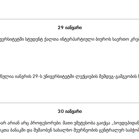
29 იანვარი
ნივერსიტეტში სტუდენტ ქალთა ინტერპარტიული ბიუროს საერთო კრე
შნულია იანვრის 29-ს უნივერსიტეტში ლექციების შემდეგ-გამგეობი
30 იანვარი
არ არიან არც პროფესორები. მათი უმეტესობა გაიქცა „სოვდეპიდან“
კთა ბანაკში და მუშაობენ სახალხო მეურნეობის ცენტრალურ საბჭოშ