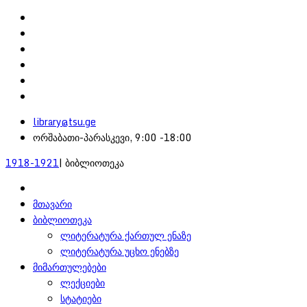
library@tsu.ge
ორშაბათი-პარასკევი, 9:00 -18:00
1918-1921
| ბიბლიოთეკა
მთავარი
ბიბლიოთეკა
ლიტერატურა ქართულ ენაზე
ლიტერატურა უცხო ენებზე
მიმართულებები
ლექციები
სტატიები