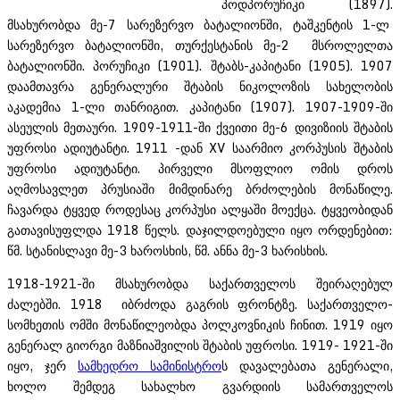
პოდპორუჩიკი (1897).
მსახურობდა მე-7 სარეზერვო ბატალიონში, ტაშკენტის 1-ლ
სარეზერვო ბატალიონში, თურქესტანის მე-2 მსროლელთა
ბატალიონში. პორუჩიკი (1901). შტაბს-კაპიტანი (1905). 1907
დაამთავრა გენერალური შტაბის ნიკოლოზის სახელობის
აკადემია 1-ლი თანრიგით. კაპიტანი (1907). 1907-1909-ში
ასეულის მეთაური. 1909-1911-ში ქვეითი მე-6 დივიზიის შტაბის
უფროსი ადიუტანტი. 1911 -დან XV საარმიო კორპუსის შტაბის
უფროსი ადიუტანტი. პირველი მსოფლიო ომის დროს
აღმოსავლეთ პრუსიაში მიმდინარე ბრძოლების მონაწილე.
ჩავარდა ტყვედ როდესაც კორპუსი ალყაში მოექცა. ტყვეობიდან
გათავისუფლდა 1918 წელს. დაჯილდოებული იყო ორდენებით:
წმ. სტანისლავი მე-3 ხაროსხის, წმ. ანნა მე-3 ხარისხის.
1918-1921-ში მსახურობდა საქართველოს შეირაღებულ
ძალებში. 1918 იბრძოდა გაგრის ფრონტზე. საქართველო-
სომხეთის ომში მონაწილეობდა პოლკოვნიკის ჩინით. 1919 იყო
გენერალ გიორგი მაზნიაშვილის შტაბის უფროსი. 1919- 1921-ში
იყო, ჯერ
სამხედრო სამინისტრო
ს დავალებათა გენერალი,
ხოლო შემდეგ სახალხო გვარდიის სამართველოს