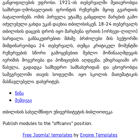
განყოფილების უფროსი. 1921-ის თებერვალში მეთაურობდა
სამხრეთ-ღმოსავლეთის ფრონტის რეზერვში მყოფ გვარდიის
ბატალიონებს. ომის პირველა ეტაპზე განცდილი მარცხის გამო
იძულებული გახდა უკან დაეხია თბილისისკენ. 18-24 თებერვალს
თბილისის დაცვის დროს იყო მარცხენა ფრთის (ორხევი-ლილო)
სარდალი. განსაკუთრებით მძიმე ბრძოლები მის სექტორში
მიმდინარეობდა 24 თებერვალს, თუმცა კრიტიკულ მომენტში
რეზერვების სწორი გამოყენებით შეძლო მოწინააღმდეგის
იერიშის მოგერიება და პოზიციების აღდგენა. ემიგრაციაში არ
წასულა, გადადგა სამხედრო სამსახურიდან და ცხოვრობდა
სამეგრელოში თავის სოფელში. იყო სკოლის მათემატიკის
მასწავლებელი. დახვრიტეს.
წინა
შემდეგი
თბილისის სახელმწიფო უნივერსიტეტის ბიბლიოთეკა
Publish modules to the "offcanvs" position.
Free Joomla! templates
by
Engine Templates