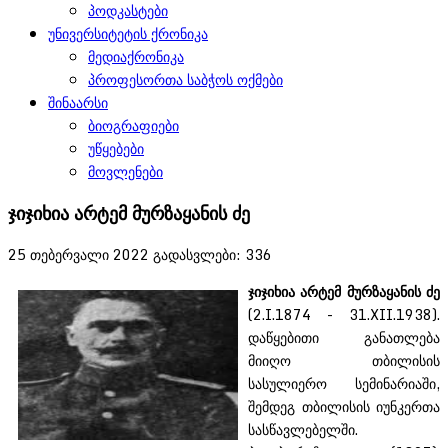
პოდკასტები
უნივერსიტეტის ქრონიკა
მედიაქრონიკა
პროფესორთა საბჭოს ოქმები
შინაარსი
ბიოგრაფიები
უწყებები
მოვლენები
ჯიჯიხია არტემ მურზაყანის ძე
25 თებერვალი 2022
გადასვლები: 336
ჯიჯიხია
არტემ მურზაყანის ძე
(2.I.1874 - 31.XII.1938).
დაწყებითი განათლება
მიიღო თბილისის
სასულიერო სემინარიაში,
შემდეგ თბილისის იუნკერთა
სასწავლებელში.