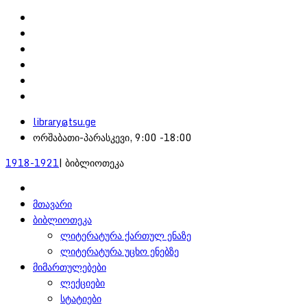
library@tsu.ge
ორშაბათი-პარასკევი, 9:00 -18:00
1918-1921
| ბიბლიოთეკა
მთავარი
ბიბლიოთეკა
ლიტერატურა ქართულ ენაზე
ლიტერატურა უცხო ენებზე
მიმართულებები
ლექციები
სტატიები