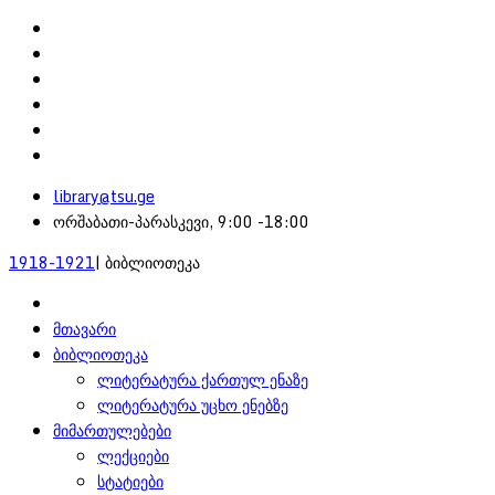
library@tsu.ge
ორშაბათი-პარასკევი, 9:00 -18:00
1918-1921
| ბიბლიოთეკა
მთავარი
ბიბლიოთეკა
ლიტერატურა ქართულ ენაზე
ლიტერატურა უცხო ენებზე
მიმართულებები
ლექციები
სტატიები