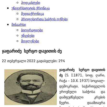
პოდკასტები
უნივერსიტეტის ქრონიკა
მედიაქრონიკა
პროფესორთა საბჭოს ოქმები
შინაარსი
ბიოგრაფიები
უწყებები
მოვლენები
ჯაფარიძე სერგო დავითის ძე
22 თებერვალი 2022
გადასვლები: 294
ჯაფარიძე
სერგო
დავითის
ძე
(5. I.1871, სოფ. ღარი,
რაჭა - 10.X. 1937) სოციალ-
დემოკრატი, საქართველოს
ეროვნული საბჭოსა და
დამფუძნებელი კრების
წევრი. დაამთავრა