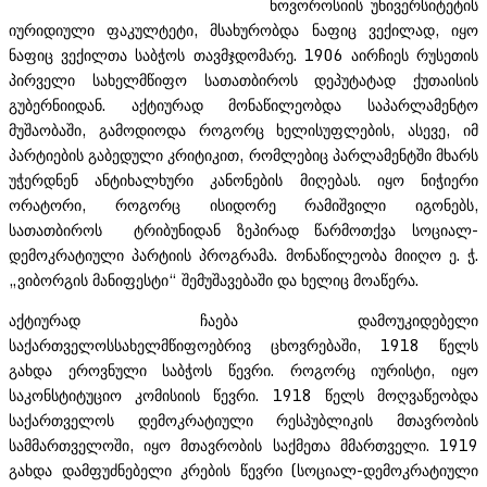
ნოვოროსიის უნივერსიტეტის
იურიდიული ფაკულტეტი, მსახურობდა ნაფიც ვექილად, იყო
ნაფიც ვექილთა საბჭოს თავმჯდომარე. 1906 აირჩიეს რუსეთის
პირველი სახელმწიფო სათათბიროს დეპუტატად ქუთაისის
გუბერნიიდან. აქტიურად მონაწილეობდა საპარლამენტო
მუშაობაში, გამოდიოდა როგორც ხელისუფლების, ასევე, იმ
პარტიების გაბედული კრიტიკით, რომლებიც პარლამენტში მხარს
უჭერდნენ ანტიხალხური კანონების მიღებას. იყო ნიჭიერი
ორატორი, როგორც ისიდორე რამიშვილი იგონებს,
სათათბიროს ტრიბუნიდან ზეპირად წარმოთქვა სოციალ-
დემოკრატიული პარტიის პროგრამა. მონაწილეობა მიიღო ე. ჭ.
„ვიბორგის მანიფესტი“ შემუშავებაში და ხელიც მოაწერა.
აქტიურად ჩაება დამოუკიდებელი
საქართველოსსახელმწიფოებრივ ცხოვრებაში, 1918 წელს
გახდა ეროვნული საბჭოს წევრი. როგორც იურისტი, იყო
საკონსტიტუციო კომისიის წევრი. 1918 წელს მოღვაწეობდა
საქართველოს დემოკრატიული რესპუბლიკის მთავრობის
სამმართველოში, იყო მთავრობის საქმეთა მმართველი. 1919
გახდა დამფუძნებელი კრების წევრი (სოციალ-დემოკრატიული