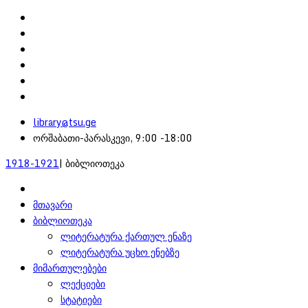
library@tsu.ge
ორშაბათი-პარასკევი, 9:00 -18:00
1918-1921
| ბიბლიოთეკა
მთავარი
ბიბლიოთეკა
ლიტერატურა ქართულ ენაზე
ლიტერატურა უცხო ენებზე
მიმართულებები
ლექციები
სტატიები