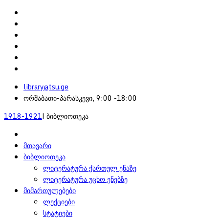
library@tsu.ge
ორშაბათი-პარასკევი, 9:00 -18:00
1918-1921
| ბიბლიოთეკა
მთავარი
ბიბლიოთეკა
ლიტერატურა ქართულ ენაზე
ლიტერატურა უცხო ენებზე
მიმართულებები
ლექციები
სტატიები