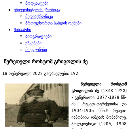
პოდკასტები
უნივერსიტეტის ქრონიკა
მედიაქრონიკა
პროფესორთა საბჭოს ოქმები
შინაარსი
ბიოგრაფიები
უწყებები
მოვლენები
წერეთელი როსტომ გრიგოლის ძე
18 თებერვალი 2022
გადასვლები: 192
წერეთელი როსტომ
გრიგოლის ძე
(1848-1923)
- გენერალი. 1877-1878 წწ-
ის რუსეთ-თურქეთისა და
1904-1905 წწ-ის რუსეთ-
იაპონიის ომების მონაწილე.
პოლკოვნიკი (1905). 1908