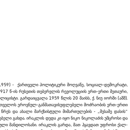
1959) -
ქართველი პოლიტიკური მოღვაწე, სოციალ-დემოკრატი,
917 წ-ის რუსეთის თებერვლის რევოლუციის ერთ-ერთი მეთაური,
ცისტი. გარდაიცვალა 1959 წლის 20 მაისს, ქ. ნიუ იორში (აშშ).
ქართველოს ეროვნულ-განმათავისუფლებელი მოძრაობის ერთ-ერთი
წრეს და ახალი მარქსისტული მიმართულების - „მესამე დასის“
ელი გახდა. ირაკლის დედა კი იყო ნიკო ნიკოლაძის უმცროსი და
ული მანდილოსანი. ირაკლის გარდა, მათ ჰყავდათ უფროსი ქალ-