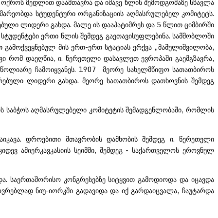
ია ოქროს მედლით დაამთავრა და იმავე წლის შემოდგომაზე სწავლა
მარეობდა სტუდენტური ორგანიზაციის აღმასრულებელ კომიტეტს.
ბული ლიდერი გახდა. მალე ის დააპატიმრეს და 5 წლით ციმბირში
 სტუდენტები ერთი წლის შემდეგ გაეთავისუფლებინა. სამშობლოში
გამოქვეყნებულ მის ერთ-ერთ სტატიას ერქვა „მამულიშვილობა,
ვი რომ დაეღწია, ი. წერეთელი დასავლეთ ევროპაში გაემგზავრა,
 მწოლიარე ჩამოიყვანეს. 1907 მეორე სახელმწიფო სათათბიროს
რებული ლიდერი გახდა. მეორე სათათბიროს დათხოვნის შემდეგ
დის საბჭოს აღმასრულებელი კომიტეტის შემადგენლობაში, რომლის
იკავა. დროებითი მთავრობის დამხობის შემდეგ ი. წერეთელი
დევ ამიერკავკასიის სეიმში, შემდეგ - საქართველოს ეროვნულ
და. საერთაშორისო კონგრესებზე სიტყვით გამოდიოდა და იცავდა
ვრებლად ნიუ-იორკში გადავიდა და იქ გარდაიცვალა, ჩაუტარდა