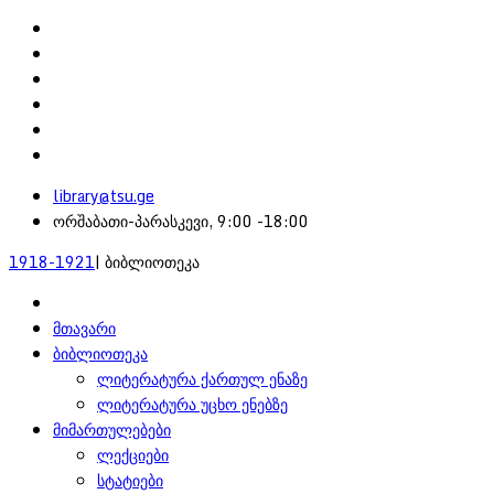
library@tsu.ge
ორშაბათი-პარასკევი, 9:00 -18:00
1918-1921
| ბიბლიოთეკა
მთავარი
ბიბლიოთეკა
ლიტერატურა ქართულ ენაზე
ლიტერატურა უცხო ენებზე
მიმართულებები
ლექციები
სტატიები