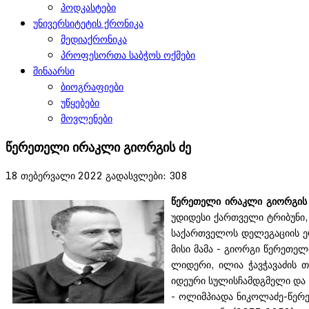
პოდკასტები
უნივერსიტეტის ქრონიკა
მედიაქრონიკა
პროფესორთა საბჭოს ოქმები
შინაარსი
ბიოგრაფიები
უწყებები
მოვლენები
წერეთელი ირაკლი გიორგის ძე
18 თებერვალი 2022
გადასვლები: 308
წერეთელი ირაკლი გიორგის 
უდიდესი ქართველი ტრიბუნი,
საქართველოს დელეგაციის ერ
მისი მამა - გიორგი წერეთ
ლიდერი, ილია ჭავჭავაძის 
იდეური სულისჩამდგმელი და 
- ოლიმპიადა ნიკოლაძე-წერე