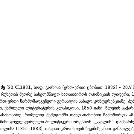
ძე
(20.XI.1881, სოფ. გორისა (ერთ-ერთი ცნობით, 1882) - 20.V.
 რუსეთის მეორე სახელმწიფო სათათბიროს ოპოზიციის ლიდერი, 1
თ-ერთი წარმომადგენელი ვერსალის საზავო კონფერენციაზე, პუბლი
ელი, ქართული ლიტერატურის კლასიკოსი, 1860-იანი წლების სა
თანამოაზრე, რომელიც შემდგომში თანდათანობით ჩამოშორდა ამ 
მისი ყოველკვირეული პოლიტიკური ორგანოს, „კვალის“ დამაარსებ
თლისა (1851-1883), თავისი დროისთვის ზედმიწევნით განათლებ