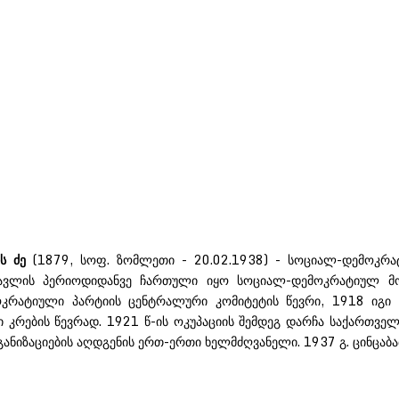
ს
ძე
(1879, სოფ. ზომლეთი - 20.02.1938) - სოციალ-დემოკრატ
ავლის პერიოდიდანვე ჩართული იყო სოციალ-დემოკრატიულ მოძ
კრატიული პარტიის ცენტრალური კომიტეტის წევრი, 1918 იგი 
კრების წევრად. 1921 წ-ის ოკუპაციის შემდეგ დარჩა საქართველო
განიზაციების აღდგენის ერთ-ერთი ხელმძღვანელი. 1937 გ. ცინცაბა