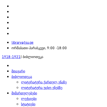
library@tsu.ge
ორშაბათი-პარასკევი, 9:00 -18:00
1918-1921
| ბიბლიოთეკა
მთავარი
ბიბლიოთეკა
ლიტერატურა ქართულ ენაზე
ლიტერატურა უცხო ენებზე
მიმართულებები
ლექციები
სტატიები