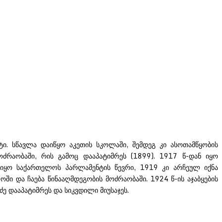
ი. სწავლა დაიწყო აკეთის სკოლაში, შემდეგ კი ასოთამწყობის
რაობაში, რის გამოც დააპატიმრეს (1899). 1917 წ-დან იყო
იყო საქართელოს პარლამენტის წევრი, 1919 კი არჩეულ იქნა
ში და ჩაება წინააღმდეგობის მოძრაობაში. 1924 წ-ის აჯაბყების
ძე დააპატიმრეს და სიკვდილი მიუსაჯეს.