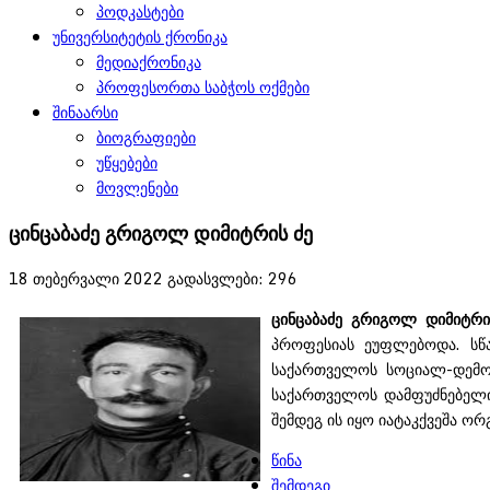
პოდკასტები
უნივერსიტეტის ქრონიკა
მედიაქრონიკა
პროფესორთა საბჭოს ოქმები
შინაარსი
ბიოგრაფიები
უწყებები
მოვლენები
ცინცაბაძე გრიგოლ დიმიტრის ძე
18 თებერვალი 2022
გადასვლები: 296
ცინცაბაძე
გრიგოლ
დიმიტრი
პროფესიას ეუფლებოდა. სწ
საქართველოს სოციალ-დემო
საქართველოს დამფუძნებელი 
შემდეგ ის იყო იატაკქვეშა ორ
წინა
შემდეგი