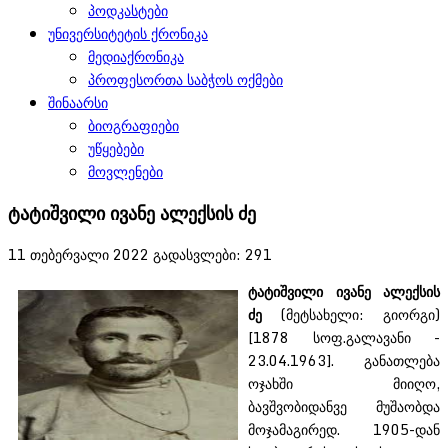
პოდკასტები
უნივერსიტეტის ქრონიკა
მედიაქრონიკა
პროფესორთა საბჭოს ოქმები
შინაარსი
ბიოგრაფიები
უწყებები
მოვლენები
ტატიშვილი ივანე ალექსის ძე
11 თებერვალი 2022
გადასვლები: 291
ტატიშვილი
ივანე
ალექსის
ძე
(მეტსახელი: გიორგი)
[1878 სოფ.გალავანი -
23.04.1963]. განათლება
ოჯახში მიიღო,
ბავშვობიდანვე მუშაობდა
მოჯამაგირედ. 1905-დან