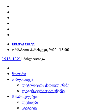
library@tsu.ge
ორშაბათი-პარასკევი, 9:00 -18:00
1918-1921
| ბიბლიოთეკა
მთავარი
ბიბლიოთეკა
ლიტერატურა ქართულ ენაზე
ლიტერატურა უცხო ენებზე
მიმართულებები
ლექციები
სტატიები