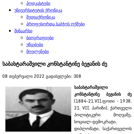
პოდკასტები
უნივერსიტეტის ქრონიკა
მედიაქრონიკა
პროფესორთა საბჭოს ოქმები
შინაარსი
ბიოგრაფიები
უწყებები
მოვლენები
საბახტარაშვილი კონსტანტინე ბეჟანის ძე
08 თებერვალი 2022
გადასვლები: 308
საბახტარაშვილი
კონსტანტინე ბეჟანის ძე
(1884-21.VII.ფოთი - 1938.
21. VII. პარიზი), ქართველი
პოლიტიკური მოღვაწე,
სოციალ-დემოკრატი,
დიპლომატი, საქართველოს