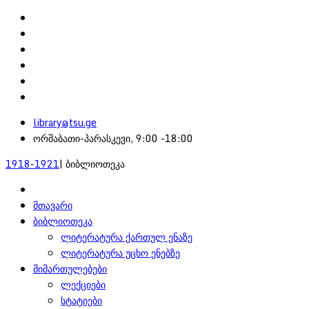
library@tsu.ge
ორშაბათი-პარასკევი, 9:00 -18:00
1918-1921
| ბიბლიოთეკა
მთავარი
ბიბლიოთეკა
ლიტერატურა ქართულ ენაზე
ლიტერატურა უცხო ენებზე
მიმართულებები
ლექციები
სტატიები