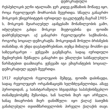
დემოკრატიული
რესპუბლიკის ელჩი იტალიაში. ჯერ კიდევ გიმნაზიის მოწაფე იყო,
როცა რევოლუციურ მოძრაობას შეუერთდა. სწავლა განაგრძო
მოსკოვის უნივერსიტეტის იურიდიულ ფაკულტეტზე მაგრამ 1905-
ს, მოსკოვის შეიარაღებულ აჯანყებაში მონაწილეობის გამო,
იძულებული გახდა მოსკოვი მიეტოვებინა და ფოთში
დაბრუნებულიყო. აქ განაგრძო რევოლუციური საქმიანობა,
როგორც სოციალ-დემოკრატმა. მოსკოვიდან მოსული ბრძანების
თანახმად, ის უნდა დაეპატიმრებინათ, თუმცა მიმალვა მოასწო და
საზღვარგარეთ - ჟენევაში გაემგზავრა, სადაც იურიდიული
მეცნიერების შესწავლა განაგრძო და უმაღლესი სასწავლებელი
წარმატებით დაამთავრა. ჟენევაში იგი ემიგრანტების სოციალ-
დემოკრატიულ ჯგუფს შეუერთდა.
1917 თებერვლის რევოლუციის შემდეგ, ფოთში დაბინავდა,
სადაც რევოლუციურ ორგანიზაციებს ხელმძღვანელობდა. ამავე
პერიოდიდან, კ. საბახტარაშვილი სხვადასხვა საპასუხისმგებლო
თანამდებობებზე მუშაობდა, ხან ხალხის მიერ იყო არჩეული,
ხანაც მთავრობის მიერ დანიშნული: იყო ქალაქ ბათუმის
განახლებული თვითმმართველობის პირველი ქალაქის თავი.