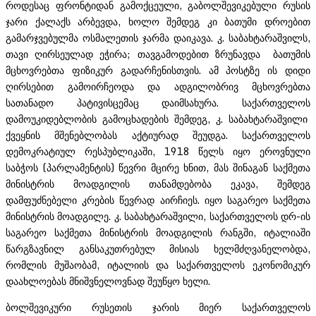
როდესაც ფრონტიდან გამოქცეული, გაბოლშევიკებული რუსის
ჯარი ქალაქს არბევდა, ხოლო შემდეგ კი ბათუმი დროებით
გამარჯვებულმა ოსმალეთის ჯარმა დაიკავა. კ. საბახტარაშვილს,
თავი ღირსეულად ეჭირა; თავგამოდებით ზრუნავდა ბათუმის
მცხოვრებთა ფიზიკურ გადარჩენისთვის. ამ პოსტზე ის დიდი
ღირსებით გამოირჩეოდა და ადგილობრივ მცხოვრებთა
სათანადო პატივისცემაც დაიმსახურა. საქართველოს
დამოუკიდებლობის გამოცხადების შემდეგ, კ. საბახტარაშვილი
ქვეყნის მშენებლობას აქტიურად შეუდგა. საქართველოს
დემოკრატიულ რესპუბლიკაში, 1918 წელს იყო ეროვნული
საბჭოს (პარლამენტის) წევრი მცირე ხნით, მას შინაგან საქმეთა
მინისტრის მოადგილის თანამდებობა ეკავა, შემდეგ
დამფუძნებელი კრების წევრად აირჩიეს. იყო საგარეო საქმეთა
მინისტრის მოადგილე. კ. საბახტარაშვილი, საქართველოს დრ-ის
საგარეო საქმეთა მინისტრის მოადგილის რანგში, იტალიაში
წარგზავნილ განსაკუთრებულ მისიას ხელმძღვანელობდა,
რომლის მუშაობამ, იტალიის და საქართველოს ეკონომიკურ
დაახლოებას მნიშვნელოვნად შეუწყო ხელი.
ბოლშევიკური რუსეთის ჯარის მიერ საქართველოს