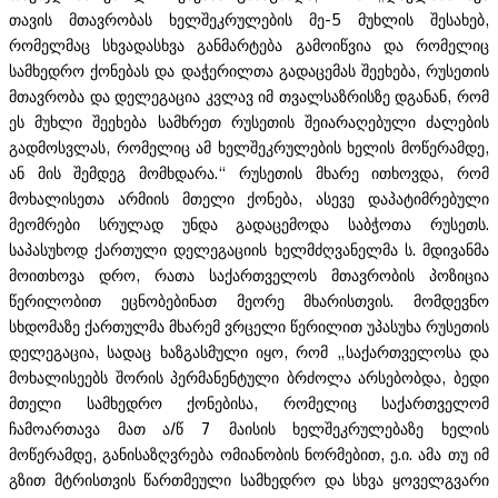
თავის მთავრობას ხელშეკრულების მე-5 მუხლის შესახებ,
რომელმაც სხვადასხვა განმარტება გამოიწვია და რომელიც
სამხედრო ქონებას და დაჭერილთა გადაცემას შეეხება, რუსეთის
მთავრობა და დელეგაცია კვლავ იმ თვალსაზრისზე დგანან, რომ
ეს მუხლი შეეხება სამხრეთ რუსეთის შეიარაღებული ძალების
გადმოსვლას, რომელიც ამ ხელშეკრულების ხელის მოწერამდე,
ან მის შემდეგ მომხდარა.“ რუსეთის მხარე ითხოვდა, რომ
მოხალისეთა არმიის მთელი ქონება, ასევე დაპატიმრებული
მეომრები სრულად უნდა გადაცემოდა საბჭოთა რუსეთს.
საპასუხოდ ქართული დელეგაციის ხელმძღვანელმა ს. მდივანმა
მოითხოვა დრო, რათა საქართველოს მთავრობის პოზიცია
წერილობით ეცნობებინათ მეორე მხარისთვის. მომდევნო
სხდომაზე ქართულმა მხარემ ვრცელი წერილით უპასუხა რუსეთის
დელეგაცია, სადაც ხაზგასმული იყო, რომ „საქართველოსა და
მოხალისეებს შორის პერმანენტული ბრძოლა არსებობდა, ბედი
მთელი სამხედრო ქონებისა, რომელიც საქართველომ
ჩამოართავა მათ ა/წ 7 მაისის ხელშეკრულებაზე ხელის
მოწერამდე, განისაზღვრება ომიანობის ნორმებით, ე.ი. ამა თუ იმ
გზით მტრისთვის წართმეული სამხედრო და სხვა ყოველგვარი