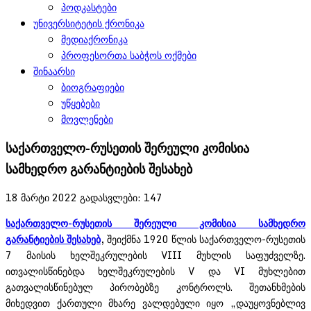
პოდკასტები
უნივერსიტეტის ქრონიკა
მედიაქრონიკა
პროფესორთა საბჭოს ოქმები
შინაარსი
ბიოგრაფიები
უწყებები
მოვლენები
საქართველო-რუსეთის შერეული კომისია
სამხედრო გარანტიების შესახებ
18 მარტი 2022
გადასვლები: 147
საქართველო-რუსეთის შერეული კომისია სამხედრო
გარანტიების შესახებ
,
შეიქმნა 1920 წლის საქართველო-რუსეთის
7 მაისის ხელშეკრულების VIII მუხლის საფუძველზე.
ითვალისწინებდა ხელშეკრულების V და VI მუხლებით
გათვალისწინებულ პირობებზე კონტროლს. შეთანხმების
მიხედვით ქართული მხარე ვალდებული იყო „დაუყოვნებლივ