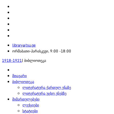
library@tsu.ge
ორშაბათი-პარასკევი, 9:00 -18:00
1918-1921
| ბიბლიოთეკა
მთავარი
ბიბლიოთეკა
ლიტერატურა ქართულ ენაზე
ლიტერატურა უცხო ენებზე
მიმართულებები
ლექციები
სტატიები