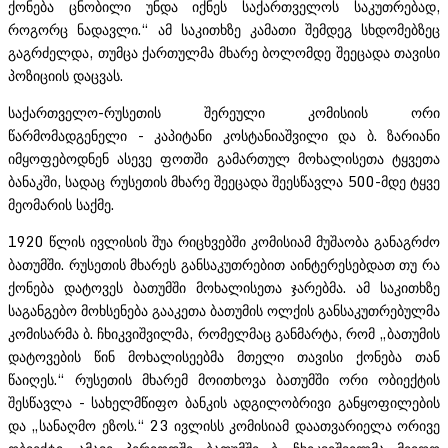
ქონება ცნობილი უნდა იქნეს საქართველოს საკუთრებად,
როგორც ნადავლი.“ ამ საკითხზე კამათი შემდეგ სხდომებზეც
გაგრძელდა, თუმცა ქართულმა მხარე ბოლომდე შეეცადა თავისი
პოზიციის დაცვას.
საქართველო-რუსეთის შერეული კომისიის ორი
წარმომადგენელი - კაპიტანი კოსტანიაშვილი და ბ. ზარიანი
იმყოფებოდნენ ასევე ფოთში გამართულ მოხალისეთა ტყვეთა
ბანაკში, სადაც რუსეთის მხარე შეეცადა შეესწავლა 500-მდე ტყვე
მეომარის საქმე.
1920 წლის ივლისის შუა რიცხვებში კომისიამ მუშაობა განაგრძო
ბათუმში. რუსეთის მხარეს განსაკუთრებით აინტერესებდათ თუ რა
ქონება დატოვეს ბათუმში მოხალისეთა ჯარებმა. ამ საკითხზე
საგანგებო მოხსენება გააკეთა ბათუმის ოლქის განსაკუთრებულმა
კომისარმა ბ. ჩხიკვიშვილმა, რომელმაც განმარტა, რომ „ბათუმის
დატოვების წინ მოხალისეებმა მთელი თავისი ქონება თან
წაიღეს.“ რუსეთის მხარემ მოითხოვა ბათუმში ორი ობიექტის
შესწავლა - სახელმწიფო ბანკის ადგილობრივი განყოფილების
და „სანაღმო ეზოს.“ 23 ივლისს კომისიამ დაათვარიელა ორივე