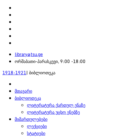
library@tsu.ge
ორშაბათი-პარასკევი, 9:00 -18:00
1918-1921
| ბიბლიოთეკა
მთავარი
ბიბლიოთეკა
ლიტერატურა ქართულ ენაზე
ლიტერატურა უცხო ენებზე
მიმართულებები
ლექციები
სტატიები