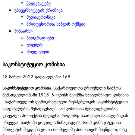
პოდკასტები
უნივერსიტეტის ქრონიკა
მედიაქრონიკა
პროფესორთა საბჭოს ოქმები
შინაარსი
ბიოგრაფიები
უწყებები
მოვლენები
საკონსტიტუციო კომისია
18 მარტი 2022
გადასვლები: 168
საკონსტიტუციო კომისია.
საქართველოს ეროვნული საბჭოს
შემადგენლობაში 1918 6 ივნისს შეიქმნა სახელმწიფო კომისია
„საქართველოს დემოკრატიული რესპუბლიკის საკონსტიტუციო
საფუძვლების შესადგენად“. ამ კომისიის შემადგენლობას
დაევალა პროექტის შედგენა. როგორც საარქივო მასალებიდან
ირკვევა, საბჭოში ყოფილა წინადადება, რომ კონსტიტუციის
პროექტის შედგენა ერთი რომელიმე პირისთვის მიენდოთ, რაც,