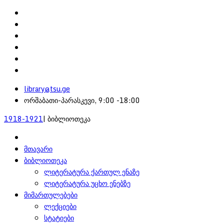
library@tsu.ge
ორშაბათი-პარასკევი, 9:00 -18:00
1918-1921
| ბიბლიოთეკა
მთავარი
ბიბლიოთეკა
ლიტერატურა ქართულ ენაზე
ლიტერატურა უცხო ენებზე
მიმართულებები
ლექციები
სტატიები