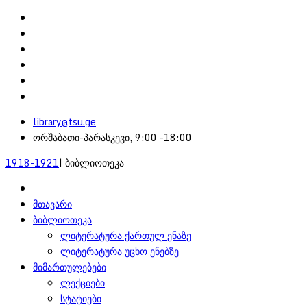
library@tsu.ge
ორშაბათი-პარასკევი, 9:00 -18:00
1918-1921
| ბიბლიოთეკა
მთავარი
ბიბლიოთეკა
ლიტერატურა ქართულ ენაზე
ლიტერატურა უცხო ენებზე
მიმართულებები
ლექციები
სტატიები