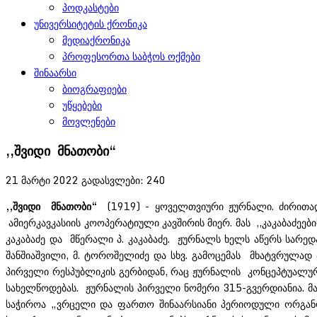
პოდკასტები
უნივერსიტეტის ქრონიკა
მედიაქრონიკა
პროფესორთა საბჭოს ოქმები
შინაარსი
ბიოგრაფიები
უწყებები
მოვლენები
,,შვიდი მნათობი“
21 მარტი 2022
გადასვლები: 240
,,შვიდი
მნათობი“
(1919) - ყოველთვიური ჟურნალი. ძირითად
ამიერკავკასიის კოოპერატიული კავშირის მიერ. მას ,,კაკაბაძეები
კაკაბაძე და მწერალი პ. კაკაბაძე. ჟურნალს ხელს აწერს სარედა
შანშიაშვილი, მ. ტოროშელიძე და სხვ. გამოცემას მხატვრულად
პირველი რესპუბლიკის გერბიდან, რაც ჟურნალის კონცეპტუალურ
სახელწოდებას. ჟურნალის პირველი ნომერი 315-გვერდიანია. მ
საჭიროა „ვრცელი და ფართო შინაარსიანი პერიოდული ორგანო“