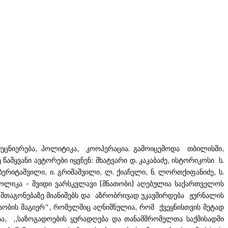
ეცნიერება, პოლიტიკა, კოოპერაცია. გამოიცემოდა თბილისში,
წამყვანი ავტორები იყვნენ: მხატვარი დ. კაკაბაძე, ისტორიკოსი ს.
ბერიტაშვილი, ი. გრიშაშვილი, ლ. ქიაჩელი, ნ. ლორთქიფანიძე, ს.
ბოლიკა - შვიდი ვარსკვლავი (მნათობი) აღებულია საქართველოს
თაგონებაზე მიანიშებს და აზრობრივად უკავშირდება ჟურნალის
ობის მაგიერ“, რომელშიც აღნიშნულია, რომ ქვეყნისთვის მეტად
ა, ,,საზოგადოების ყურადღება და თანამშრომელთა საქმისადმი