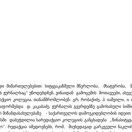
ი მიმართულებებით: სიტყვაკაზმული მწერლობა, მხატვრობა, მ
ს ჟურნალსაც“ უწოდებდნენ, ვინაიდან გამოცემის მოთავეები, ასევე 
ქციო კოლეგია. თანამშრომლობენ: გრ. რობაქიძე, პ. იაშვილი, ი. 
 აფორმებდა დ. კაკაბაძე. ჟურნალის გვერდებზე გამოსახული სიმ
 მიზანდასახულებაზე - საქართველოს დამოუკიდებლობის იდეით შ
ასში დაბეჭდილია სარედაქციო კოლეგიის განცხადება „წინასიტყვა
. რედაქცია იმედოვნებს, რომ, მიუხედავად გარკვეული ნაკლის