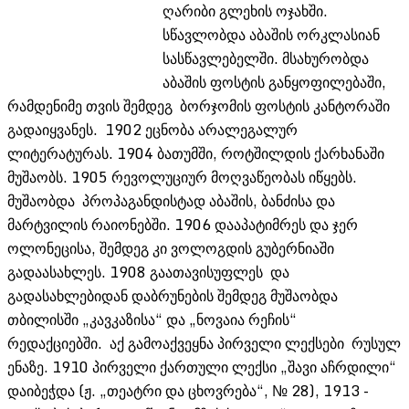
ღარიბი გლეხის ოჯახში.
სწავლობდა აბაშის ორკლასიან
სასწავლებელში. მსახურობდა
აბაშის ფოსტის განყოფილებაში,
რამდენიმე თვის შემდეგ ბორჯომის ფოსტის კანტორაში
გადაიყვანეს. 1902 ეცნობა არალეგალურ
ლიტერატურას. 1904 ბათუმში, როტშილდის ქარხანაში
მუშაობს. 1905 რევოლუციურ მოღვაწეობას იწყებს.
მუშაობდა პროპაგანდისტად აბაშის, ბანძისა და
მარტვილის რაიონებში. 1906 დააპატიმრეს და ჯერ
ოლონეცისა, შემდეგ კი ვოლოგდის გუბერნიაში
გადაასახლეს. 1908 გაათავისუფლეს და
გადასახლებიდან დაბრუნების შემდეგ მუშაობდა
თბილისში „კავკაზისა“ და „ნოვაია რეჩის“
რედაქციებში. აქ გამოაქვეყნა პირველი ლექსები რუსულ
ენაზე. 1910 პირველი ქართული ლექსი „შავი აჩრდილი“
დაიბეჭდა (ჟ. „თეატრი და ცხოვრება“, № 28), 1913 -