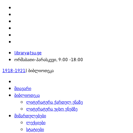
library@tsu.ge
ორშაბათი-პარასკევი, 9:00 -18:00
1918-1921
| ბიბლიოთეკა
მთავარი
ბიბლიოთეკა
ლიტერატურა ქართულ ენაზე
ლიტერატურა უცხო ენებზე
მიმართულებები
ლექციები
სტატიები