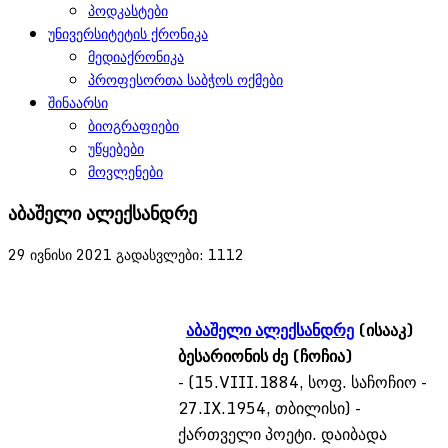
პოდკასტები
უნივერსიტეტის ქრონიკა
მედიაქრონიკა
პროფესორთა საბჭოს ოქმები
შინაარსი
ბიოგრაფიები
უწყებები
მოვლენები
აბაშელი ალექსანდრე
29 ივნისი 2021
გადასვლები: 1112
აბაშელი ალექსანდრე
(ისააკ)
ბესარიონის ძე (ჩოჩია)
- (15.VIII.1884, სოფ. საჩოჩიო -
27.IX.1954, თბილისი) -
ქართველი პოეტი. დაიბადა