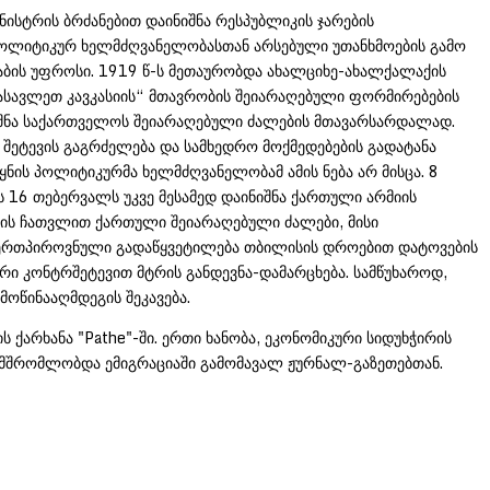
ისტრის ბრძანებით დაინიშნა რესპუბლიკის ჯარების
 პოლიტიკურ ხელმძღვანელობასთან არსებული უთანხმოების გამო
ბის უფროსი. 1919 წ-ს მეთაურობდა ახალციხე-ახალქალაქის
დასავლეთ კავკასიის“ მთავრობის შეიარაღებული ფორმირებების
ნიშნა საქართველოს შეიარაღებული ძალების მთავარსარდალად.
 შეტევის გაგრძელება და სამხედრო მოქმედებების გადატანა
ყნის პოლიტიკურმა ხელმძღვანელობამ ამის ნება არ მისცა. 8
16 თებერვალს უკვე მესამედ დაინიშნა ქართული არმიის
ის ჩათვლით ქართული შეიარაღებული ძალები, მისი
ო ერთპიროვნული გადაწყვეტილება თბილისის დროებით დატოვების
იერი კონტრშეტევით მტრის განდევნა-დამარცხება. სამწუხაროდ,
აში შეძლო მოწინააღმდეგის შეკავება.
ქარხანა "Pathe"-ში. ერთი ხანობა, ეკონომიკური სიდუხჭირის
ანამშრომლობდა ემიგრაციაში გამომავალ ჟურნალ-გაზეთებთან.