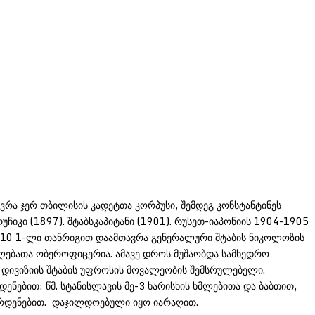
თავრა ჯერ თბილისის კადეტთა კორპუსი, შემდეგ კონსტანტინეს
ჩიკი (1897). შტაბსკაპიტანი (1901). რუსეთ-იაპონიის 1904-1905
1910 1-ლი თანრიგით დაამთავრა გენერალური შტაბის ნიკოლოზის
ალებათა ობეროფიცერია. ამავე დროს მუშაობდა სამხედრო
 დივიზიის შტაბის უფროსის მოვალეობის შემსრულებელი.
ნებით: წმ. სტანისლავის მე-3 ხარისხის ხმლებითა და ბაბთით,
რისხის ორდენებით. დაჯილდოებული იყო იარაღით.