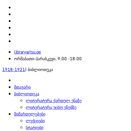
library@tsu.ge
ორშაბათი-პარასკევი, 9:00 -18:00
1918-1921
| ბიბლიოთეკა
მთავარი
ბიბლიოთეკა
ლიტერატურა ქართულ ენაზე
ლიტერატურა უცხო ენებზე
მიმართულებები
ლექციები
სტატიები