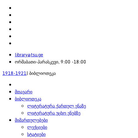
library@tsu.ge
ორშაბათი-პარასკევი, 9:00 -18:00
1918-1921
| ბიბლიოთეკა
მთავარი
ბიბლიოთეკა
ლიტერატურა ქართულ ენაზე
ლიტერატურა უცხო ენებზე
მიმართულებები
ლექციები
სტატიები