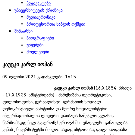
პოდკასტები
უნივერსიტეტის ქრონიკა
მედიაქრონიკა
პროფესორთა საბჭოს ოქმები
შინაარსი
ბიოგრაფიები
უწყებები
მოვლენები
კაუცკი კარლ იოჰან
09 ივლისი 2021
გადასვლები: 1615
კაუცკი კარლ იოჰან
(16.X.1854, პრაღა
- 17.X.1938, ამსტერდამი) - მარქსიზმის თეორეტიკოსი,
ფილოსოფოსი, ჟურნალისტი, გერმანიის სოციალ-
დემოკრატიული პარტიისა და მეორე სოციალისტური
ინტერნაციონალის ლიდერი. დაიბადა საშუალო კლასის
წარმომადგენელ ავსტროჩეხურ ოჯახში. უმაღლესი განათლება
ვენის უნივერსიტეტში მიიღო, სადაც ისტორიას, ფილოსოფიასა