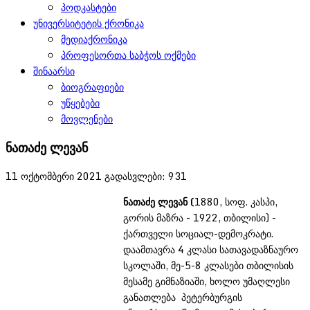
პოდკასტები
უნივერსიტეტის ქრონიკა
მედიაქრონიკა
პროფესორთა საბჭოს ოქმები
შინაარსი
ბიოგრაფიები
უწყებები
მოვლენები
ნათაძე ლევან
11 ოქტომბერი 2021
გადასვლები: 931
ნათაძე
ლევან (
1880, სოფ. კასპი,
გორის მაზრა - 1922, თბილისი) -
ქართველი სოციალ-დემოკრატი.
დაამთავრა 4 კლასი სათავადაზნაურო
სკოლაში, მე-5-8 კლასები თბილისის
მესამე გიმნაზიაში, ხოლო უმაღლესი
განათლება პეტერბურგის