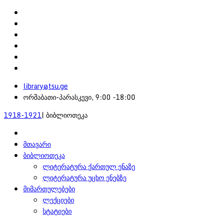
library@tsu.ge
ორშაბათი-პარასკევი, 9:00 -18:00
1918-1921
| ბიბლიოთეკა
მთავარი
ბიბლიოთეკა
ლიტერატურა ქართულ ენაზე
ლიტერატურა უცხო ენებზე
მიმართულებები
ლექციები
სტატიები