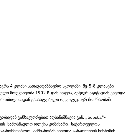
ავრა 4 კლასი სათავადაზნაურო სკოლაში, მე-5-8 კლასები
ული მოღვაწეობა 1902 წ-დან იწყება, აქტიურ აგიტაციას ეწეოდა,
-ჯერ თბილისიდან გასახლებული რევოლუციურ მოძრაობაში
ბიდან განსაკუთრებით აღსანიშნავია გაზ. „Борьба“-
სიის სამოსწავლო ოლქის კომისარი. საქართველოს
აკანონმდებლო საქმიანობას ეწეოდა განათლების სისტემის