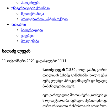
პოდკასტები
უნივერსიტეტის ქრონიკა
მედიაქრონიკა
პროფესორთა საბჭოს ოქმები
შინაარსი
ბიოგრაფიები
უწყებები
მოვლენები
ნათაძე ლევან
11 ოქტომბერი 2021
გადასვლები: 1111
ნათაძე
ლევან (
1880, სოფ. კასპი, გორი
თბილისის მესამე გიმნაზიაში, ხოლო უმა
ავრცელებდა პროკლამაციებს და სტატიე
მონაწილეობისთვის.
იყო ქართველთა შორის წერა-კითხვის გა
ს რედაქტორობა. შემდგომ პერიოდში ი
დემოკრატიული რესპუბლიკის ეროვნული ს