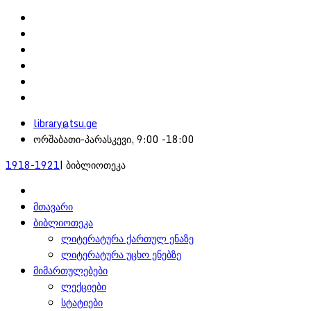
library@tsu.ge
ორშაბათი-პარასკევი, 9:00 -18:00
1918-1921
| ბიბლიოთეკა
მთავარი
ბიბლიოთეკა
ლიტერატურა ქართულ ენაზე
ლიტერატურა უცხო ენებზე
მიმართულებები
ლექციები
სტატიები