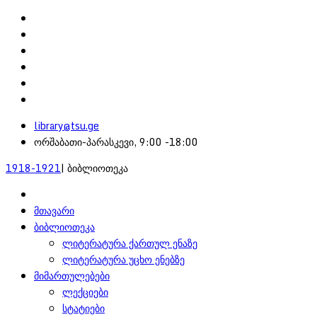
library@tsu.ge
ორშაბათი-პარასკევი, 9:00 -18:00
1918-1921
| ბიბლიოთეკა
მთავარი
ბიბლიოთეკა
ლიტერატურა ქართულ ენაზე
ლიტერატურა უცხო ენებზე
მიმართულებები
ლექციები
სტატიები